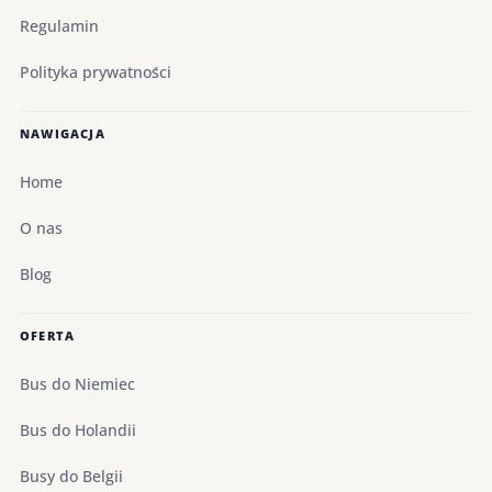
Regulamin
Polityka prywatności
NAWIGACJA
Home
O nas
Blog
OFERTA
Bus do Niemiec
Bus do Holandii
Busy do Belgii