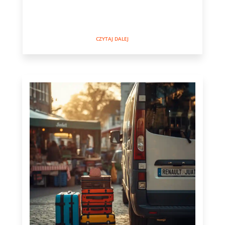
CZYTAJ DALEJ