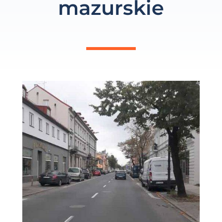
mazurskie