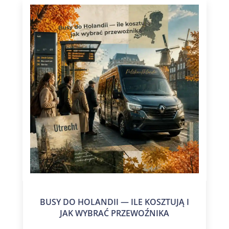
BUSY DO HOLANDII — ILE KOSZTUJĄ I
JAK WYBRAĆ PRZEWOŹNIKA