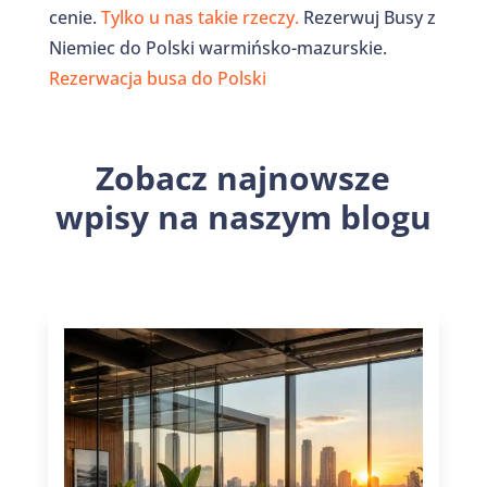
cenie.
Tylko u nas takie rzeczy.
Rezerwuj Busy z
Niemiec do Polski warmińsko-mazurskie.
Rezerwacja busa do Polski
Zobacz najnowsze
wpisy na naszym blogu