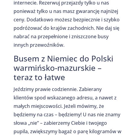
internecie. Rezerwuj przejazdy tylko u nas
ponieważ tylko u nas masz gwarancję najniżej
ceny. Dodatkowo możesz bezpiecznie i szybko
podróżować do krajów zachodnich. Nie daj się
nabrać na przepełnione i zniszczone busy
innych przewoźników.
Busem z Niemiec do Polski
warmińsko-mazurskie –
teraz to łatwe
Jeździmy prawie codziennie. Zabierany
klientów spod wskazanego adresu, a nawet z
małych miejscowości. Jeżeli mówimy, że
będziemy na czas – będziemy! U nas nie znamy
słowa „nie” – zabierzemy Ciebie i twojego
pupila, zwiększymy bagaż o parę kilogramów w