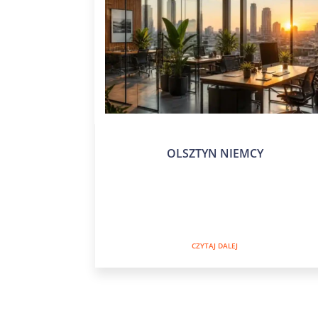
OLSZTYN NIEMCY
CZYTAJ DALEJ