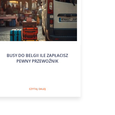
BUSY DO BELGII ILE ZAPŁACISZ
PEWNY PRZEWOŹNIK
CZYTAJ DALEJ