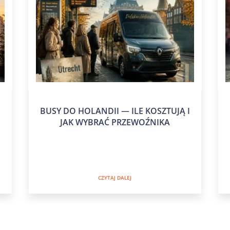
BUSY DO HOLANDII — ILE KOSZTUJĄ I
JAK WYBRAĆ PRZEWOŹNIKA
CZYTAJ DALEJ