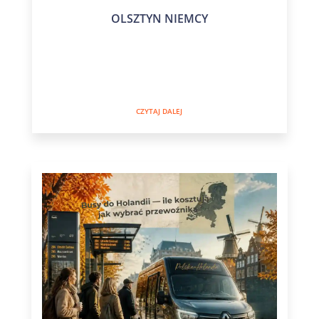
OLSZTYN NIEMCY
CZYTAJ DALEJ