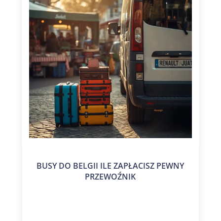
BUSY DO BELGII ILE ZAPŁACISZ PEWNY
PRZEWOŹNIK