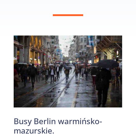
Busy Berlin warmińsko-
mazurskie.