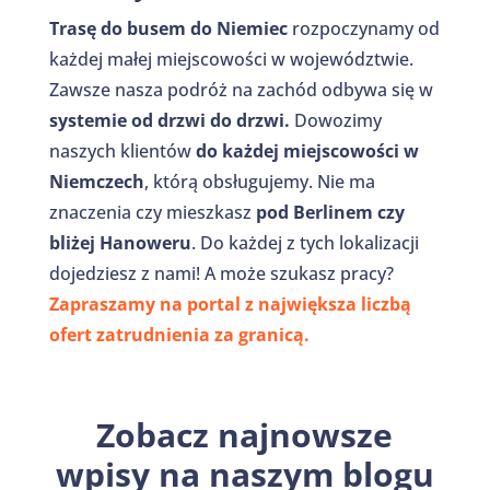
Trasę do busem do Niemiec
rozpoczynamy od
każdej małej miejscowości w województwie.
Zawsze nasza podróż na zachód odbywa się w
systemie od drzwi do drzwi.
Dowozimy
naszych klientów
do każdej miejscowości w
Niemczech
, którą obsługujemy. Nie ma
znaczenia czy mieszkasz
pod Berlinem czy
bliżej Hanoweru
. Do każdej z tych lokalizacji
dojedziesz z nami! A może szukasz pracy?
Zapraszamy na portal z największa liczbą
ofert
zatrudnienia za granicą.
Zobacz najnowsze
wpisy na naszym blogu